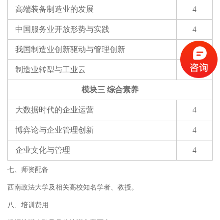
高端装备制造业的发展
4
中国服务业开放形势与实践
4
我国制造业创新驱动与管理创新
4
制造业转型与工业云
4
模块三 综合素养
大数据时代的企业运营
4
博弈论与企业管理创新
4
企业文化与管理
4
七、师资配备
西南政法大学及相关高校知名学者、教授。
八、培训费用