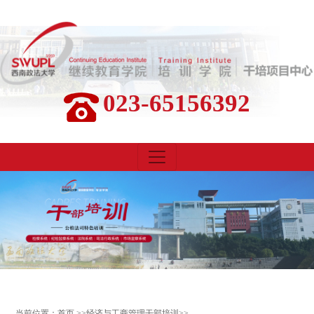
023-65156392
当前位置：
首页
>>
经济与工商管理干部培训
>>