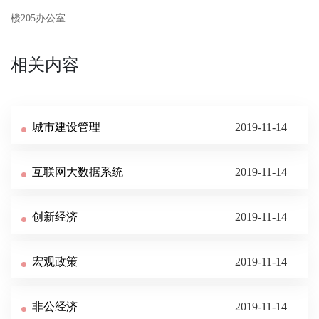
楼205办公室
相关内容
城市建设管理
2019-11-14
互联网大数据系统
2019-11-14
创新经济
2019-11-14
宏观政策
2019-11-14
非公经济
2019-11-14