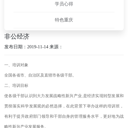
学员心得
特色重庆
非公经济
发布日期：2019-11-14
来源：
一、培训对象
全国各省市、自治区及直辖市各级干部。
二、培训目标
使各级干部认识到大力发展战略性新兴产业
,是经济实现转型发展和
贯彻落实科学发展观的必然选择，在此背景下举办这样的培训班，
有利于提升政府部门领导和干部自身的管理服务水平，更好地为战
略性新兴产业发展服务。