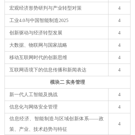
宏观经济形势研判与产业转型对策
4
工业4.0与中国智能制造2025
4
创新驱动与经济转型发展
4
大数据、物联网与国家战略
4
移动互联网时代的创新思维
4
互联网语境下的信息传播和新闻表达
4
模块二 实务管理
新一代人工智能及挑战
4
信息化与网络安全管理
4
信息经济、智能制造与区域创新体系——政
4
策、产业、技术趋势与特征