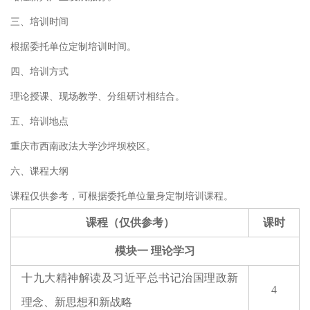
三、培训时间
根据委托单位定制培训时间。
四、培训方式
理论授课、现场教学、分组研讨相结合。
五、培训地点
重庆市西南政法大学沙坪坝校区。
六、课程大纲
课程仅供参考，可根据委托单位量身定制培训课程。
课程（仅供参考）
课时
模块一 理论学习
十九大精神解读及习近平总书记治国理政新
4
理念、新思想和新战略