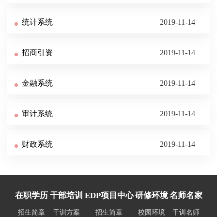
统计系统
2019-11-14
招商引资
2019-11-14
金融系统
2019-11-14
审计系统
2019-11-14
财政系统
2019-11-14
在职学历
干部培训
EDP项目中心
研修环境
名师名家
招生简章
干训方案
招生简章
校园环境
干训名师