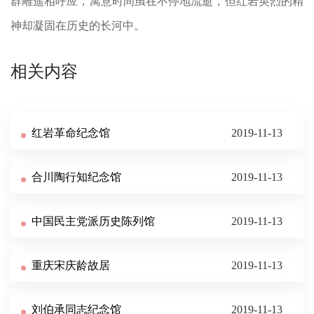
群雕遥相呼应，寓意时间虽在不停地流逝，但红岩英烈的精
神却凝固在历史的长河中。
相关内容
红岩革命纪念馆
2019-11-13
合川陶行知纪念馆
2019-11-13
中国民主党派历史陈列馆
2019-11-13
重庆宋庆龄故居
2019-11-13
刘伯承同志纪念馆
2019-11-13