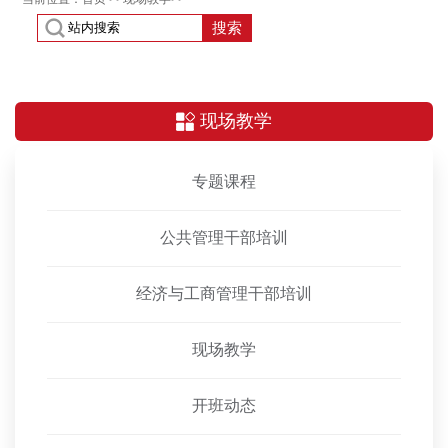
搜索
现场教学
专题课程
公共管理干部培训
经济与工商管理干部培训
现场教学
开班动态