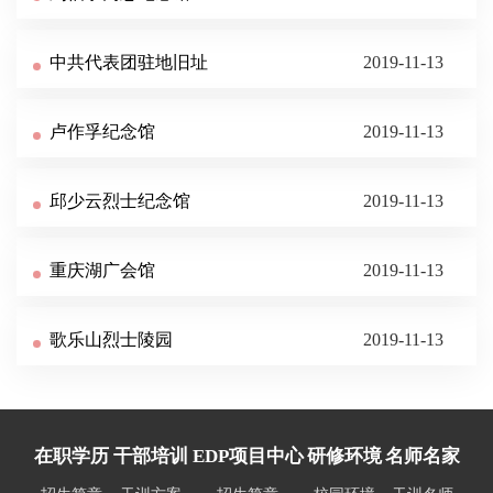
中共代表团驻地旧址
2019-11-13
卢作孚纪念馆
2019-11-13
邱少云烈士纪念馆
2019-11-13
重庆湖广会馆
2019-11-13
歌乐山烈士陵园
2019-11-13
在职学历
干部培训
EDP项目中心
研修环境
名师名家