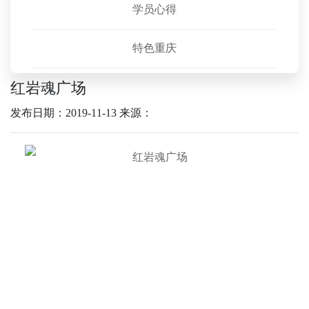
学员心得
特色重庆
红岩魂广场
发布日期：2019-11-13
来源：