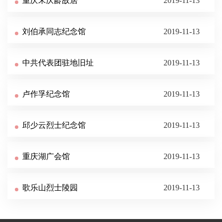
重庆宋庆龄故居
2019-11-13
刘伯承同志纪念馆
2019-11-13
中共代表团驻地旧址
2019-11-13
卢作孚纪念馆
2019-11-13
邱少云烈士纪念馆
2019-11-13
重庆湖广会馆
2019-11-13
歌乐山烈士陵园
2019-11-13