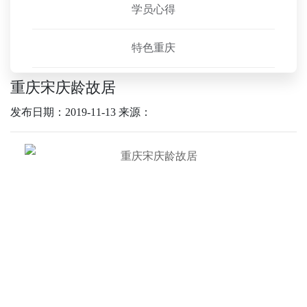
学员心得
特色重庆
重庆宋庆龄故居
发布日期：2019-11-13
来源：