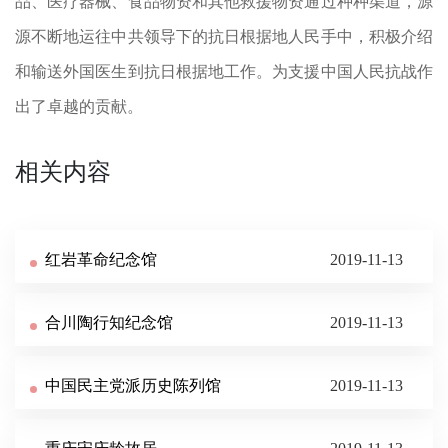
品、医疗器械、食品物资和其他救援物资通过种种渠道，源
源不断地运往中共领导下的抗日根据地人民手中，积极介绍
和输送外国医生到抗日根据地工作。为支援中国人民抗战作
出了卓越的贡献。
相关内容
红岩革命纪念馆
2019-11-13
合川陶行知纪念馆
2019-11-13
中国民主党派历史陈列馆
2019-11-13