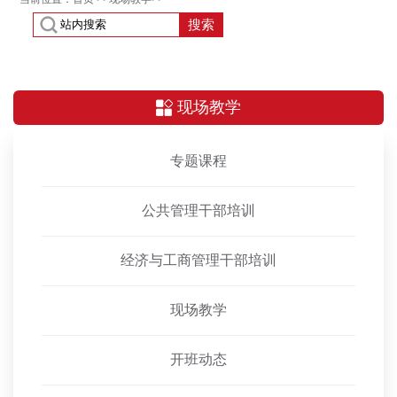
搜索
现场教学
专题课程
公共管理干部培训
经济与工商管理干部培训
现场教学
开班动态