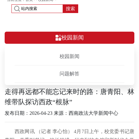
搜索
校园新闻
校园新闻
问题解答
走得再远都不能忘记来时的路：唐青阳、林
维带队探访西政“根脉”
发布日期：2026-04-23
来源：西南政法大学新闻中心
西政网讯 （记者 李心怡） 4月7日上午，校党委书记唐