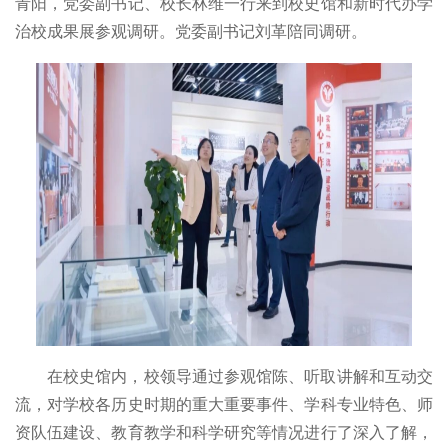
青阳，党委副书记、校长林维一行来到校史馆和新时代办学
治校成果展参观调研。党委副书记刘革陪同调研。
在校史馆内，校领导通过参观馆陈、听取讲解和互动交
流，对学校各历史时期的重大重要事件、学科专业特色、师
资队伍建设、教育教学和科学研究等情况进行了深入了解，