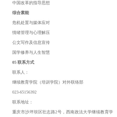
中国改革的指导思想
综合素能
危机处置与媒体应对
情绪管理与心理解压
公文写作及信息宣传
国学修养与人生智慧
05 联系方式
联系人：
继续教育学院（培训学院）对外联络部
023-65156392
联系地址：
重庆市沙坪坝区壮志路2号，西南政法大学继续教育学