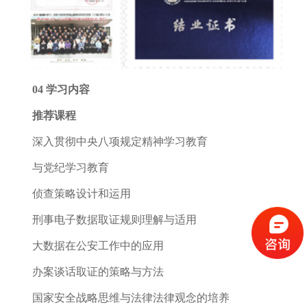
04 学习内容
推荐课程
深入贯彻中央八项规定精神学习教育
与党纪学习教育
侦查策略设计和运用
刑事电子数据取证规则理解与适用
大数据在公安工作中的应用
办案谈话取证的策略与方法
国家安全战略思维与法律法律观念的培养