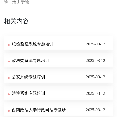
院（培训学院)
相关内容
纪检监察系统专题培训
2025-08-12
政法委系统专题培训
2025-08-12
公安系统专题培训
2025-08-12
法院系统专题培训
2025-08-12
西南政法大学行政司法专题研修班招生简章
2025-08-12