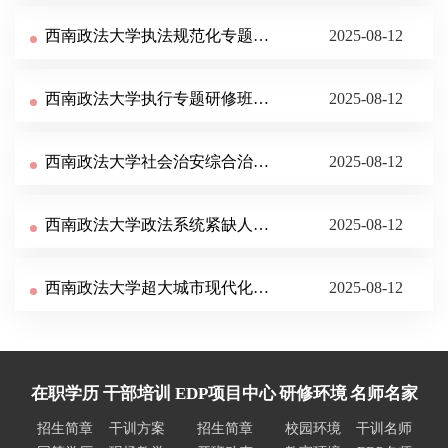
西南政法大学执法规范化专题研修班招生简章
2025-08-12
西南政法大学执行专题研修班招生简章
2025-08-12
西南政法大学社会治安综合治理专题培训简章
2025-08-12
西南政法大学政法系统紧缺人才专题培训简章
2025-08-12
西南政法大学超大城市现代化治理专题研修班简章
2025-08-12
在职学历
干部培训
EDP项目中心
研修环境
名师名家
招生简章
干训方案
招生简章
校园环境
干训名师