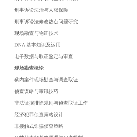
刑事诉讼法治与人权保障
刑事诉讼法修改热点问题研究
现场勘查与物证技术
DNA 基本知识及运用
电子数据与取证鉴定与审查
现场勘查概论
狱内案件现场勘查与调查取证
侦查谋略与审讯技巧
非法证据排除规则与侦查取证工作
经济犯罪侦查策略设计
非接触式诈骗侦查策略