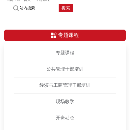
搜索
专题课程
专题课程
公共管理干部培训
经济与工商管理干部培训
现场教学
开班动态