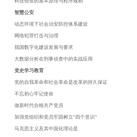
科技侦查的基本原理与程序规制
智慧公安
动态环境下社会治安防控体系建设
网络犯罪打击与治理
我国数字化建设发展与要求
大数据分析在刑事侦查中的实战应用
党史学习教育
党的自我革命和社会革命是改革的持久保证
不忘初心牢记使命
做新时代合格共产党员
加强党组织和党员牢固树立“四个意识”
马克思主义及其中国化理论是