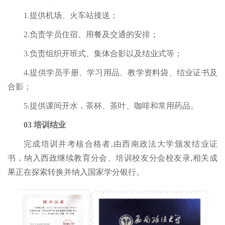
1.提供机场、火车站接送；
2.负责学员住宿、用餐及交通的安排；
3.负责组织开班式、集体合影以及结业式等；
4.提供学员手册、学习用品、教学资料袋、结业证书及
合影；
5.提供课间开水，茶杯、茶叶、咖啡和常用药品。
03 培训结业
完成培训并考核合格者,由西南政法大学颁发结业证
书，纳入西政继续教育分会、培训校友分会校友录,相关成
果正在探索转换并纳入国家学分银行。