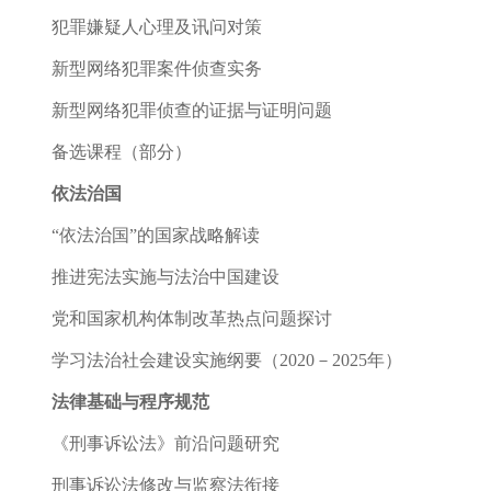
犯罪嫌疑人心理及讯问对策
新型网络犯罪案件侦查实务
新型网络犯罪侦查的证据与证明问题
备选课程（部分）
依法治国
“依法治国”的国家战略解读
推进宪法实施与法治中国建设
党和国家机构体制改革热点问题探讨
学习法治社会建设实施纲要（2020－2025年）
法律基础与程序规范
《刑事诉讼法》前沿问题研究
刑事诉讼法修改与监察法衔接