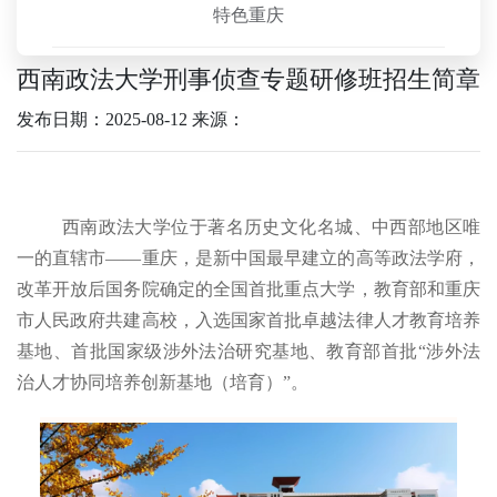
特色重庆
西南政法大学刑事侦查专题研修班招生简章
发布日期：2025-08-12
来源：
西南政法大学位于著名历史文化名城、中西部地区唯
一的直辖市——重庆，是新中国最早建立的高等政法学府，
改革开放后国务院确定的全国首批重点大学，教育部和重庆
市人民政府共建高校，入选国家首批卓越法律人才教育培养
基地、首批国家级涉外法治研究基地、教育部首批“涉外法
治人才协同培养创新基地（培育）”。