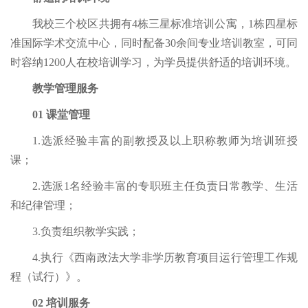
我校三个校区共拥有4栋三星标准培训公寓，1栋四星标
准国际学术交流中心，同时配备30余间专业培训教室，可同
时容纳1200人在校培训学习，为学员提供舒适的培训环境。
教学管理服务
01 课堂管理
1.选派经验丰富的副教授及以上职称教师为培训班授
课；
2.选派1名经验丰富的专职班主任负责日常教学、生活
和纪律管理；
3.负责组织教学实践；
4.执行《西南政法大学非学历教育项目运行管理工作规
程（试行）》。
02 培训服务