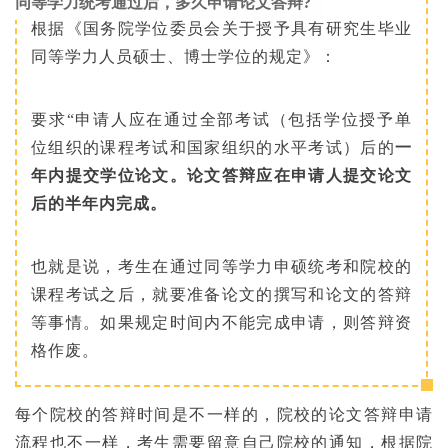
同等学力统考通过后，多久申请论文答辩?
根据《国务院学位委员会关于授予具有研究生毕业
同等学力人员硕士、博士学位的规定》：
要求“申请人应在通过全部考试（包括学位授予单
位组织的课程考试和国家组织的水平考试）后的
一
年内提交学位论文。论文答辩应在申请人提交论文
后的半年内完成。
也就是说，考生在通过同等学力申硕统考和院校的
课程考试之后，就要准备论文的撰写和论文的答辩
等事情。如果规定时间内不能完成申请，则答辩资
格作废。
每个院校的答辩时间是不一样的，院校的论文答辩申请
流程也不一样，考生需要留意自己院校的通知，根据院