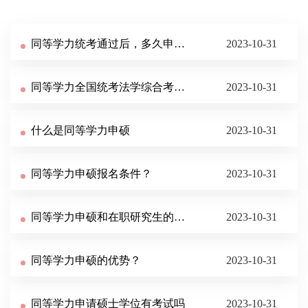
同等学力统考通过后，多久申请论文答辩?
2023-10-31
同等学力全国统考法学综合考什么？好通过吗？
2023-10-31
什么是同等学力申硕
2023-10-31
同等学力申硕报名条件？
2023-10-31
同等学力申硕和在职研究生的区别
2023-10-31
同等学力申硕的优势？
2023-10-31
同等学力申请硕士学位有考试吗
2023-10-31