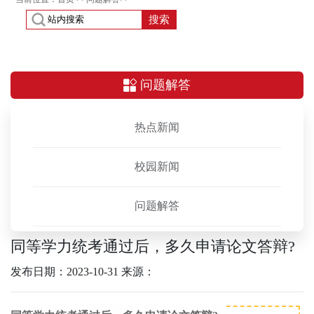
搜索
问题解答
热点新闻
校园新闻
问题解答
同等学力统考通过后，多久申请论文答辩?
发布日期：2023-10-31
来源：