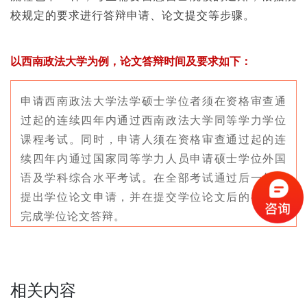
校规定的要求进行答辩申请、论文提交等步骤。
以西南政法大学为例，论文答辩时间及要求如下：
申请西南政法大学法学硕士学位者须在资格审查通
过起的连续四年内通过西南政法大学同等学力学位
课程考试。同时，申请人须在资格审查通过起的连
续四年内通过国家同等学力人员申请硕士学位外国
语及学科综合水平考试。在全部考试通过后一年内
提出学位论文申请，并在提交学位论文后的半年内
完成学位论文答辩。
相关内容